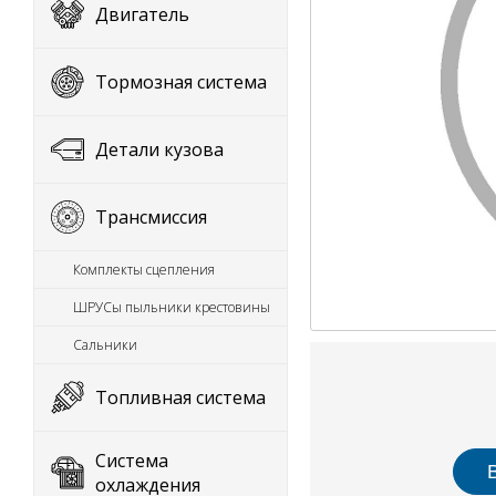
Двигатель
Тормозная система
Детали кузова
Трансмиссия
Комплекты сцепления
ШРУСы пыльники крестовины
Сальники
Топливная система
Система
охлаждения