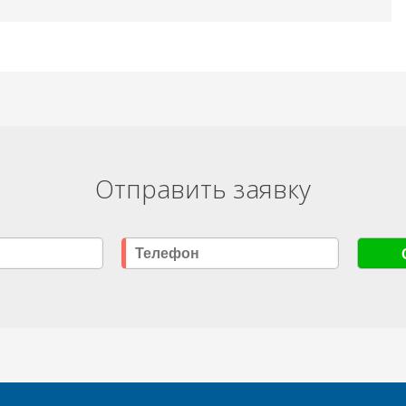
Отправить заявку