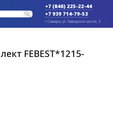
+7 (846) 225-22-44
+7 939 714-79-53
г.Самара, ул. Заводское шоссе, 3
ект FEBEST*1215-