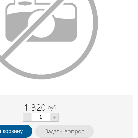
1 320
руб.
-
+
Задать вопрос