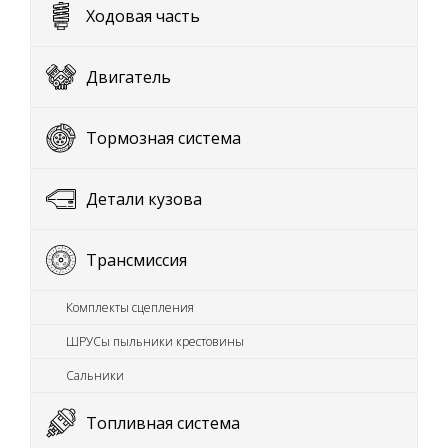
Ходовая часть
Двигатель
Тормозная система
Детали кузова
Трансмиссия
Комплекты сцепления
ШРУСы пыльники крестовины
Сальники
Топливная система