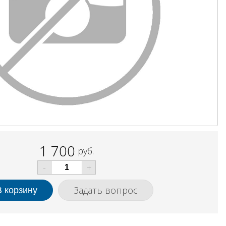
1 700
руб.
-
+
Задать вопрос