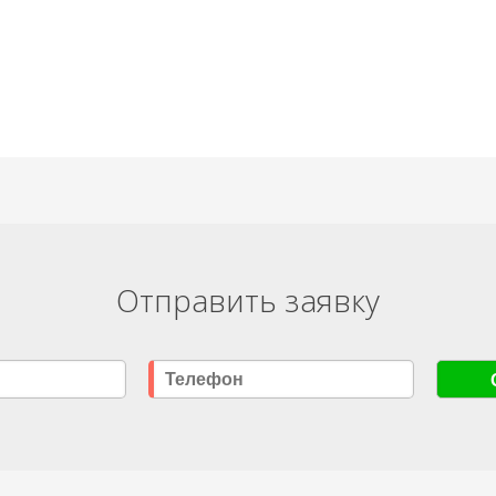
Отправить заявку