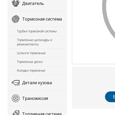
Двигатель
Тормозная система
Трубки тормозной системы
Тормозные цилиндры и
ремкомплекты
Шланги тормозные
Тормозные диски
Колодки тормозные
Детали кузова
Трансмиссия
Топливная система