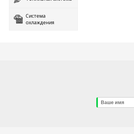
Система
охлаждения