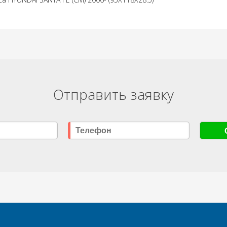
Отправить заявку