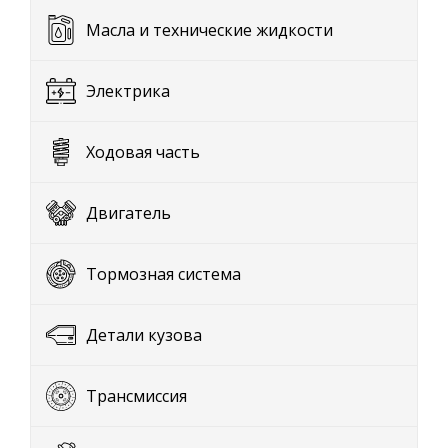
Масла и технические жидкости
Электрика
Ходовая часть
Двигатель
Тормозная система
Детали кузова
Трансмиссия