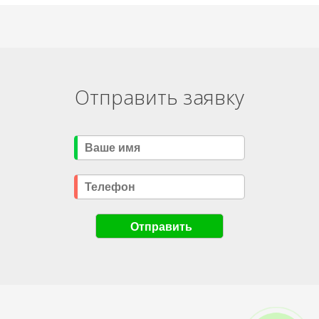
Отправить заявку