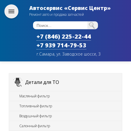
Автосервис «Сервис Центр»
Ремонт авто и продажа запчастей
+7 (846) 225-22-44
+7 939 714-79-53
г.Самара, ул. Заводское шоссе, 3
Детали для ТО
Масляный фильтр
Топливный фильтр
Воздушный фильтр
Салонный фильтр