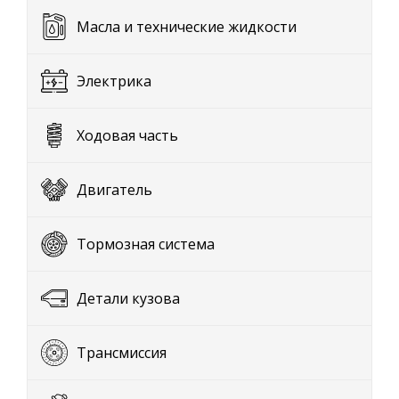
Масла и технические жидкости
Электрика
Ходовая часть
Двигатель
Тормозная система
Детали кузова
Трансмиссия