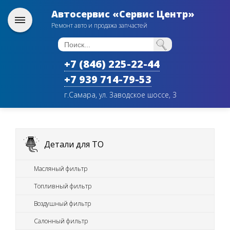
Автосервис «Сервис Центр»
Ремонт авто и продажа запчастей
+7 (846) 225-22-44
+7 939 714-79-53
г.Самара, ул. Заводское шоссе, 3
Детали для ТО
Масляный фильтр
Топливный фильтр
Воздушный фильтр
Салонный фильтр