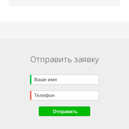
Отправить заявку