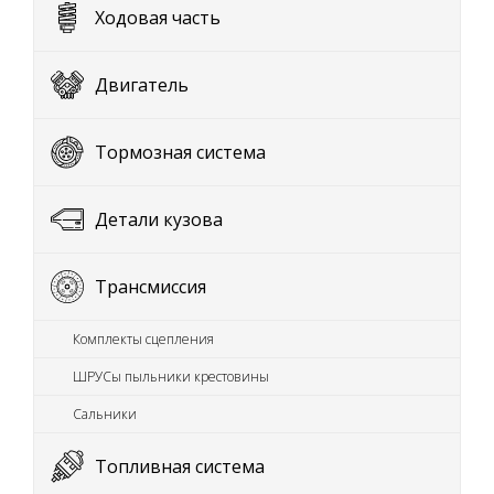
Ходовая часть
Двигатель
Тормозная система
Детали кузова
Трансмиссия
Комплекты сцепления
ШРУСы пыльники крестовины
Сальники
Топливная система