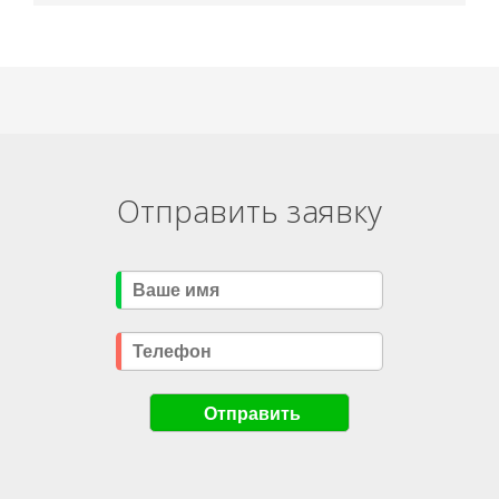
Отправить заявку