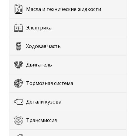
Масла и технические жидкости
Электрика
Ходовая часть
Двигатель
Тормозная система
Детали кузова
Трансмиссия