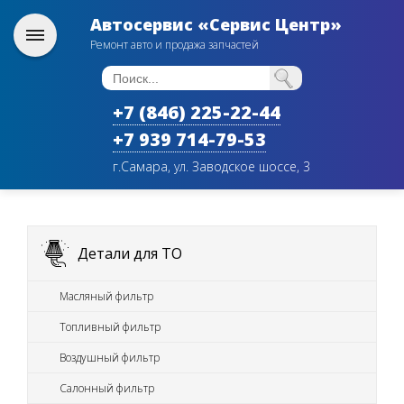
Автосервис «Сервис Центр»
Ремонт авто и продажа запчастей
+7 (846) 225-22-44
+7 939 714-79-53
г.Самара, ул. Заводское шоссе, 3
Детали для ТО
Масляный фильтр
Топливный фильтр
Воздушный фильтр
Салонный фильтр