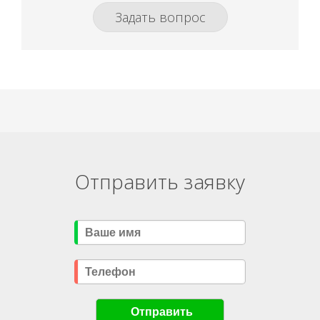
Задать вопрос
Отправить заявку