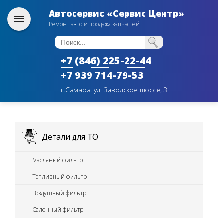
Автосервис «Сервис Центр»
Ремонт авто и продажа запчастей
+7 (846) 225-22-44
+7 939 714-79-53
г.Самара, ул. Заводское шоссе, 3
Детали для ТО
Масляный фильтр
Топливный фильтр
Воздушный фильтр
Салонный фильтр