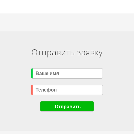
Отправить заявку