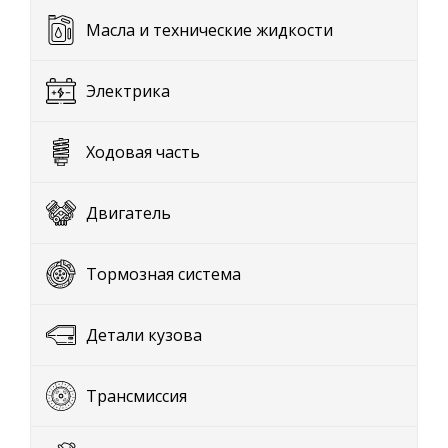
Масла и технические жидкости
Электрика
Ходовая часть
Двигатель
Тормозная система
Детали кузова
Трансмиссия