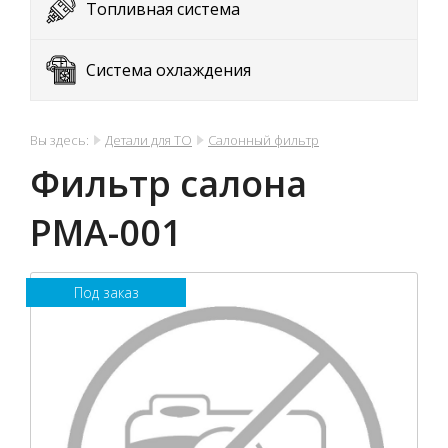
Топливная система
Система охлаждения
Вы здесь:
Детали для ТО
Салонный фильтр
Фильтр салона
PMА-001
Под заказ