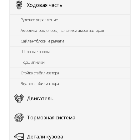
Ходовая часть
Рулевое управление
Амортизаторы,опоры,пыльники амортизаторов
Сайлентблоки и рычаги
Шаровые опоры
Подшипники
Стойка стабилизатора
Втулки стабилизатора
Двигатель
Тормозная система
Детали кузова