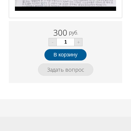
300
руб.
-
+
Задать вопрос