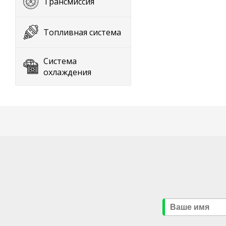
Трансмиссия
Топливная система
Система
охлаждения