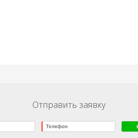
Отправить заявку