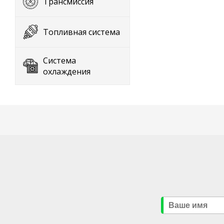
Трансмиссия
Топливная система
Система
охлаждения