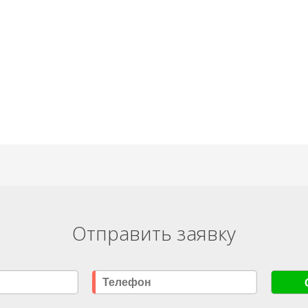
Отправить заявку