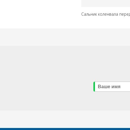
Сальник коленвала перед