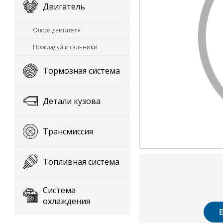
Двигатель
Опора двигателя
Прокладки и сальники
Тормозная система
Детали кузова
Трансмиссия
Топливная система
Система
охлаждения