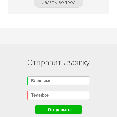
Задать вопрос
Отправить заявку