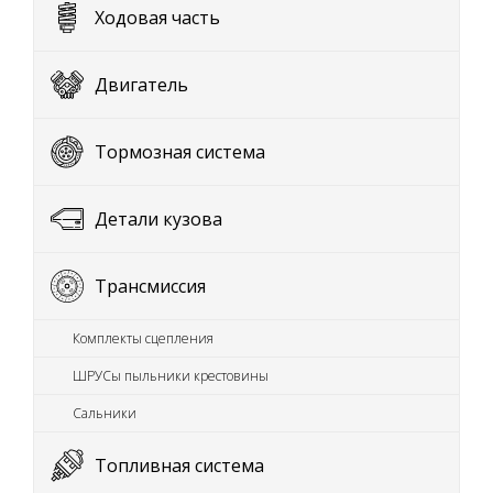
Ходовая часть
Двигатель
Тормозная система
Детали кузова
Трансмиссия
Комплекты сцепления
ШРУСы пыльники крестовины
Сальники
Топливная система