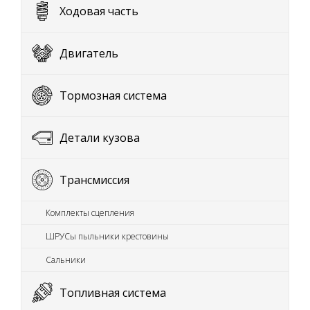
Ходовая часть
Двигатель
Тормозная система
Детали кузова
Трансмиссия
Комплекты сцепления
ШРУСы пыльники крестовины
Сальники
Топливная система