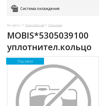
Система охлаждения
Вы здесь:
Трансмиссия
Сальники
MOBIS*5305039100
уплотнител.кольцо
Под заказ