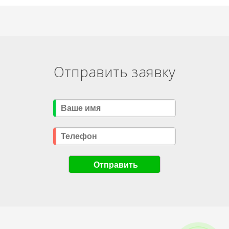
Отправить заявку