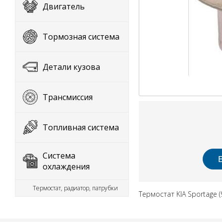
Двигатель
Тормозная система
Детали кузова
Трансмиссия
Топливная система
Система
охлаждения
Термостат, радиатор, патрубки
Термостат KIA Sportage (9