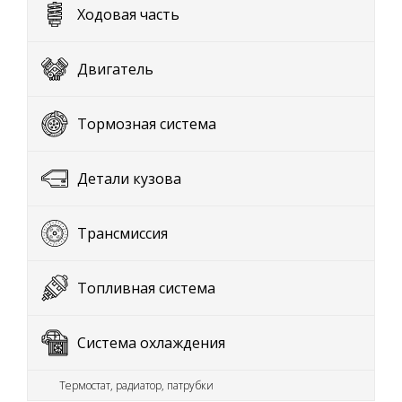
Ходовая часть
Двигатель
Тормозная система
Детали кузова
Трансмиссия
Топливная система
Система охлаждения
Термостат, радиатор, патрубки