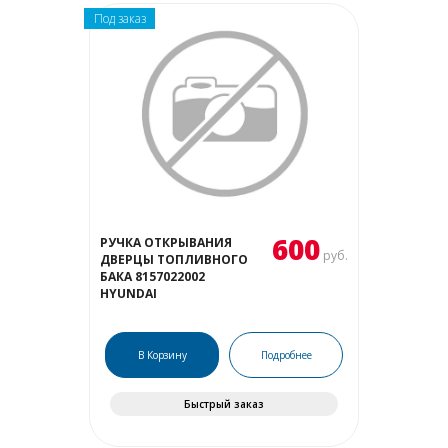
Под заказ
600
РУЧКА ОТКРЫВАНИЯ
руб.
ДВЕРЦЫ ТОПЛИВНОГО
БАКА 8157022002
HYUNDAI
В Корзину
Подробнее
Быстрый заказ