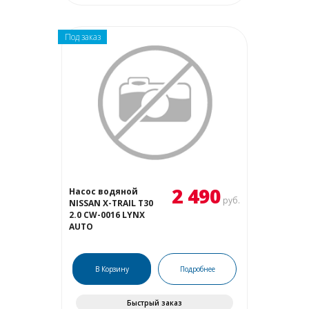
Под заказ
2 490
Насос водяной
руб.
NISSAN X-TRAIL T30
2.0 CW-0016 LYNX
AUTO
В Корзину
Подробнее
Быстрый заказ