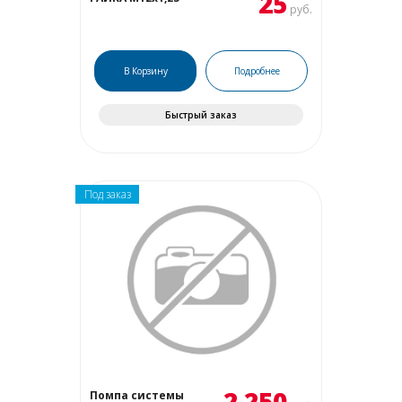
25
руб.
В Корзину
Подробнее
Быстрый заказ
Под заказ
2 250
Помпа системы