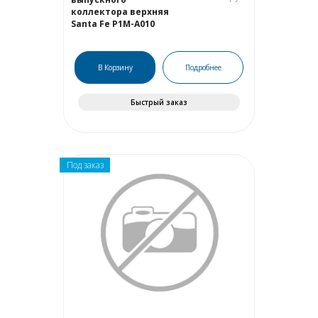
коллектора верхняя
Santa Fe P1M-A010
В Корзину
Подробнее
Быстрый заказ
Под заказ