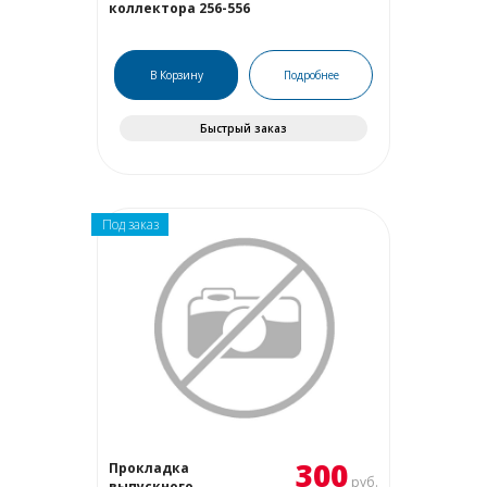
коллектора 256-556
В Корзину
Подробнее
Быстрый заказ
Под заказ
300
Прокладка
руб.
выпускного