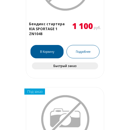
1 100
Бендикс стартера
руб.
KIA SPORTAGE 1
ZN1048
В Корзину
Подробнее
Быстрый заказ
Под заказ