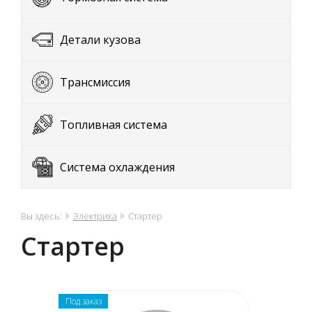
Детали кузова
Трансмиссия
Топливная система
Система охлаждения
Вы здесь:
Электрика
Стартер
Стартер
Под заказ