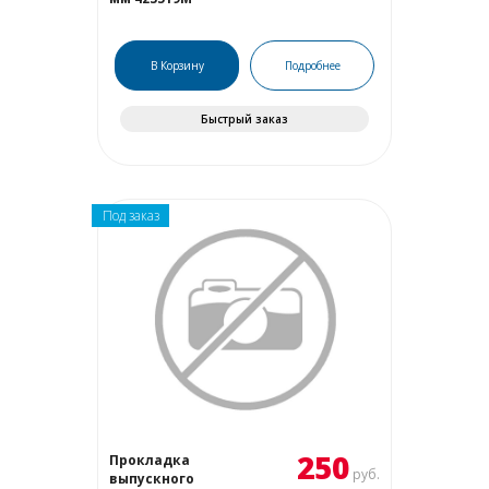
В Корзину
Подробнее
Быстрый заказ
Под заказ
250
Прокладка
руб.
выпускного