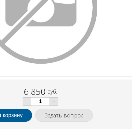
6 850
руб.
-
+
Задать вопрос