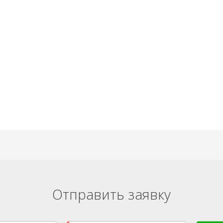
Отправить заявку