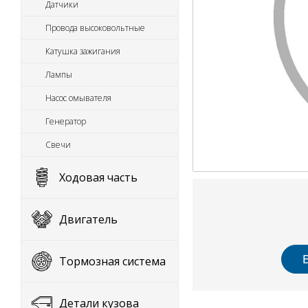
Датчики
Провода высоковольтные
Катушка зажигания
Лампы
Насос омывателя
Генератор
Свечи
Ходовая часть
Двигатель
Тормозная система
Детали кузова