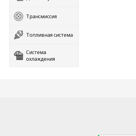
Трансмиссия
Топливная система
Система
охлаждения